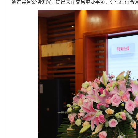
通过实务案例讲解，提出关注交易重要事项、评估估值合