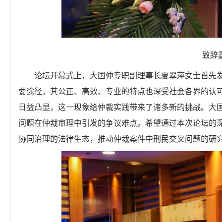
致辞
论坛开幕式上，大国仲专职副理事长夏翠萍女士首先
要途径，其公正、高效、专业的特点也深受社会各界的认
日益凸显，这一现象给仲裁实践带来了诸多新的挑战。大
问题在仲裁审理中引发的争议难点。希望通过本次论坛的
协同治理的法律生态，推动仲裁案件中刑民交叉问题的研