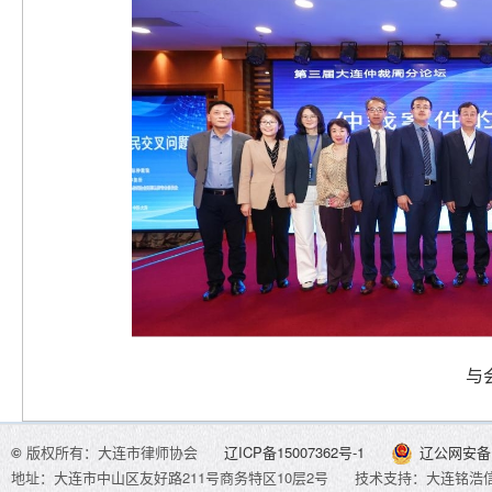
与
©
版权所有：大连市律师协会
辽ICP备15007362号-1
辽公网安备 2
地址：大连市中山区友好路211号商务特区10层2号
技术支持：大连铭浩