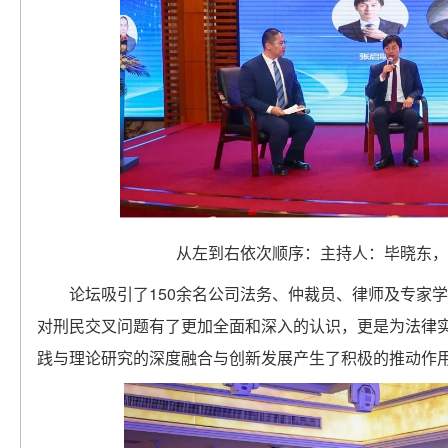
从左到右依次顺序：主持人：毕晓东，
论坛吸引了150余名公司法务、仲裁员、律师及专家
对刑民交叉问题有了更加全面和深入的认识，更是为法律
践与理论研究的深度融合与创新发展产生了积极的推动作