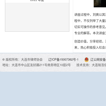
讲座过程中，刘爽以其
程中，不仅列举了大量
切实可操作的参考意见
专业的解答。本次讲座
创造价值，分享经验，
来，热心积极投入社会
©
版权所有：大连市律师协会
辽ICP备15007362号-1
辽公网安备 2
地址：大连市中山区友好路211号商务特区10层2号
技术支持：大连铭浩