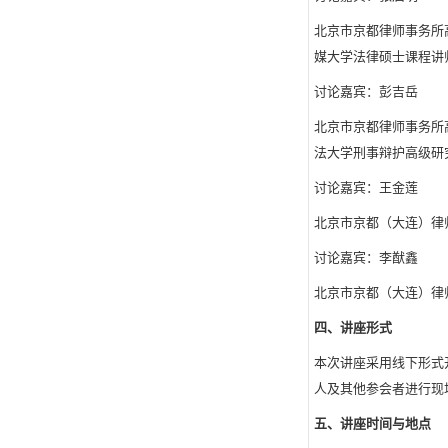
北京市京都律师事务所
媒大学法律硕士课程讲
讨论嘉宾：彭吉岳
北京市京都律师事务所
法大学刑事辩护高级研
讨论嘉宾：王金莲
北京市京都（大连）律
讨论嘉宾：李猷鑫
北京市京都（大连）律
四、讲座形式
本次讲座采用线下形式
人及其他参会者进行现
五、讲座时间与地点