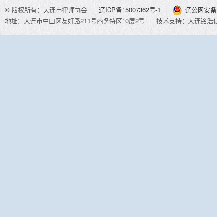
©
版权所有：大连市律师协会
辽ICP备15007362号-1
辽公网安备 2
地址：大连市中山区友好路211号商务特区10层2号
技术支持：大连铭浩