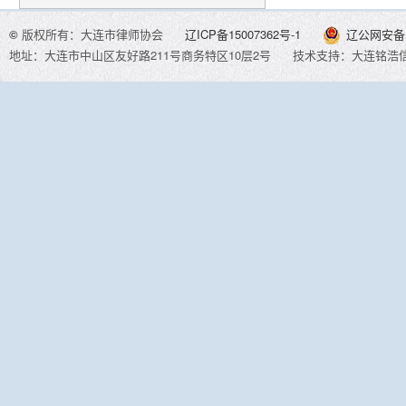
©
版权所有：大连市律师协会
辽ICP备15007362号-1
辽公网安备 2
地址：大连市中山区友好路211号商务特区10层2号
技术支持：大连铭浩