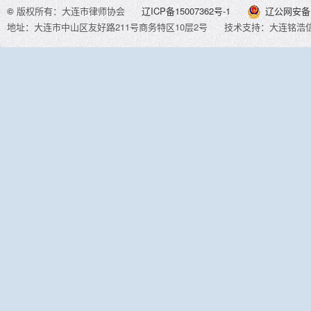
©
版权所有：大连市律师协会
辽ICP备15007362号-1
辽公网安备 2
地址：大连市中山区友好路211号商务特区10层2号
技术支持：大连铭浩